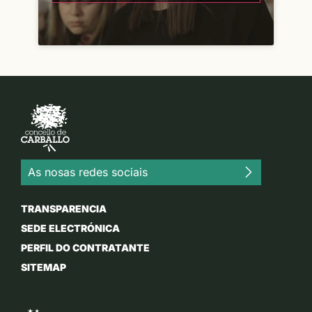
As nosas redes sociais
TRANSPARENCIA
SEDE ELECTRÓNICA
PERFIL DO CONTRATANTE
SITEMAP