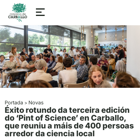
Portada
Novas
>
Éxito rotundo da terceira edición
do ‘Pint of Science’ en Carballo,
que reuniu a máis de 400 persoas
arredor da ciencia local