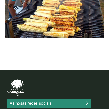
As nosas redes sociais