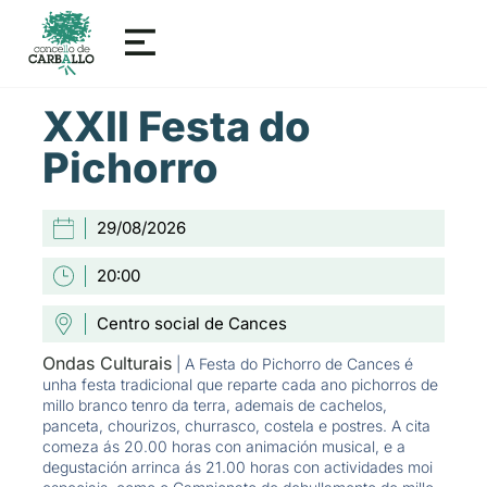
XXII Festa do
Pichorro
29/08/2026
20:00
Centro social de Cances
Ondas Culturais
| A Festa do Pichorro de Cances é
unha festa tradicional que reparte cada ano pichorros de
millo branco tenro da terra, ademais de cachelos,
panceta, chourizos, churrasco, costela e postres. A cita
comeza ás 20.00 horas con animación musical, e a
degustación arrinca ás 21.00 horas con actividades moi