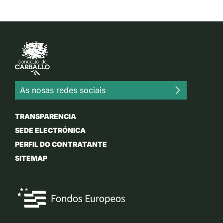
As nosas redes sociais
TRANSPARENCIA
SEDE ELECTRÓNICA
PERFIL DO CONTRATANTE
SITEMAP