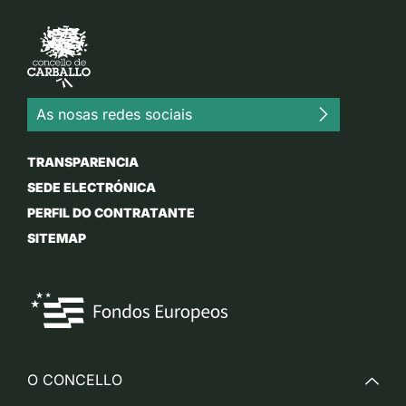
As nosas redes sociais
TRANSPARENCIA
SEDE ELECTRÓNICA
PERFIL DO CONTRATANTE
SITEMAP
O CONCELLO