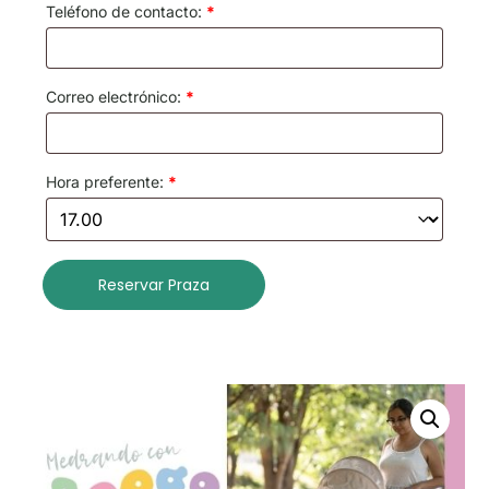
Teléfono de contacto:
*
Correo electrónico:
*
Hora preferente:
*
Reservar Praza