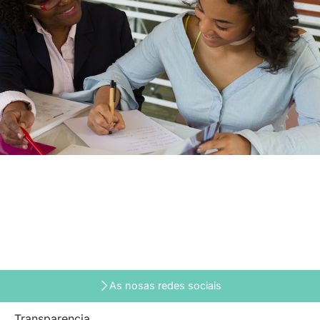
As nosas redes sociais
Transparencia