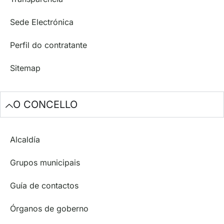
Sede Electrónica
Perfil do contratante
Sitemap
O CONCELLO
Alcaldía
Grupos municipais
Guía de contactos
Órganos de goberno