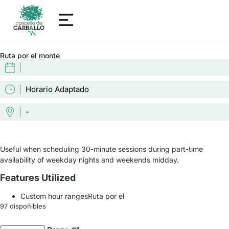
Ruta por el monte
Horario Adaptado
-
Useful when scheduling 30-minute sessions during part-time
availability of weekday nights and weekends midday.
Features Utilized
Custom hour rangesRuta por el
97 dispoñibles