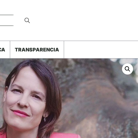
CA
TRANSPARENCIA