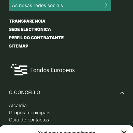
As nosas redes sociais
TRANSPARENCIA
SEDE ELECTRÓNICA
PERFIL DO CONTRATANTE
SITEMAP
O CONCELLO
Alcaldía
Grupos municipais
Guía de contactos
Órganos de goberno
Xestionar o consentimento