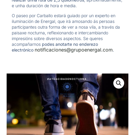
e unha duración de hora e media.
O paseo por Carballo estará guiado por un experto en
iluminación de Energal, que irá amosando ás persoas
participantes outra forma de ver a nosa vila, a través da
paisaxe nocturna, reflexionando e intercambiando
impresións sobre diversos aspectos. Se queres
acompañarnos
podes anotarte no enderezo
notificaciones@grupoenergal.com
electrónico
.