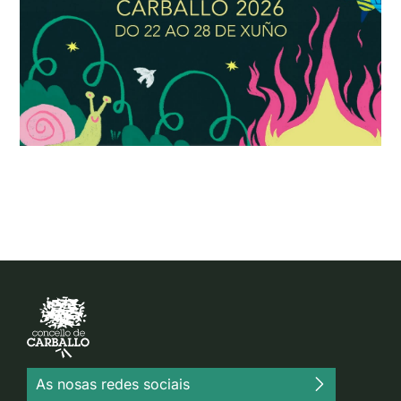
As nosas redes sociais