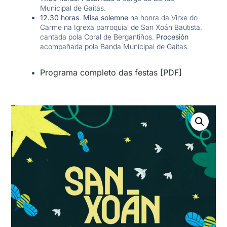
Municipal de Gaitas.
12.30 horas
.
Misa solemne
na honra da Virxe do
Carme na Igrexa parroquial de San Xoán Bautista,
cantada pola Coral de Bergantiños.
Procesión
acompañada pola Banda Municipal de Gaitas.
Programa completo das festas [PDF]