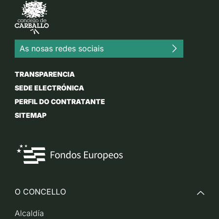
As nosas redes sociais
TRANSPARENCIA
SEDE ELECTRÓNICA
PERFIL DO CONTRATANTE
SITEMAP
O CONCELLO
Alcaldía