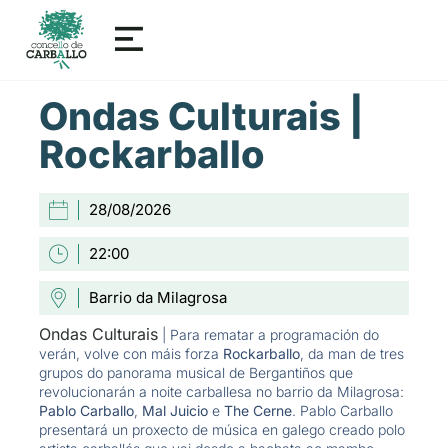
Ondas Culturais |
Rockarballo
28/08/2026
22:00
Barrio da Milagrosa
Ondas Culturais
| Para rematar a programación do
verán, volve con máis forza
Rockarballo
, da man de tres
grupos do panorama musical de Bergantiños que
revolucionarán a noite carballesa no barrio da Milagrosa:
Pablo Carballo
,
Mal Juicio
e
The Cerne
. Pablo Carballo
presentará un proxecto de música en galego creado polo