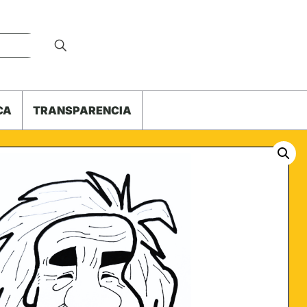
CA
TRANSPARENCIA