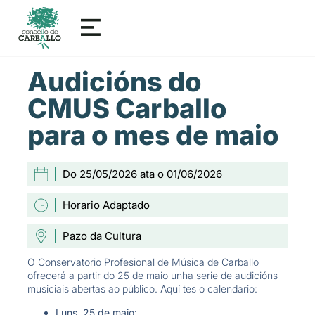
Audicións do
CMUS Carballo
para o mes de maio
Do 25/05/2026 ata o 01/06/2026
Horario Adaptado
Pazo da Cultura
O Conservatorio Profesional de Música de Carballo
ofrecerá a partir do 25 de maio unha serie de audicións
musiciais abertas ao público. Aquí tes o calendario:
Luns, 25 de maio: