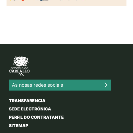
As nosas redes sociais
TRANSPARENCIA
SEDE ELECTRÓNICA
PERFIL DO CONTRATANTE
SITEMAP