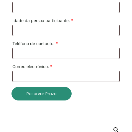
Idade da persoa participante:
*
Teléfono de contacto:
*
Correo electrónico:
*
Reservar Praza