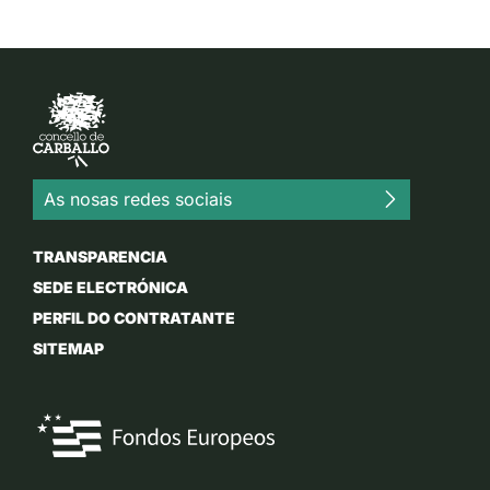
As nosas redes sociais
TRANSPARENCIA
SEDE ELECTRÓNICA
PERFIL DO CONTRATANTE
SITEMAP