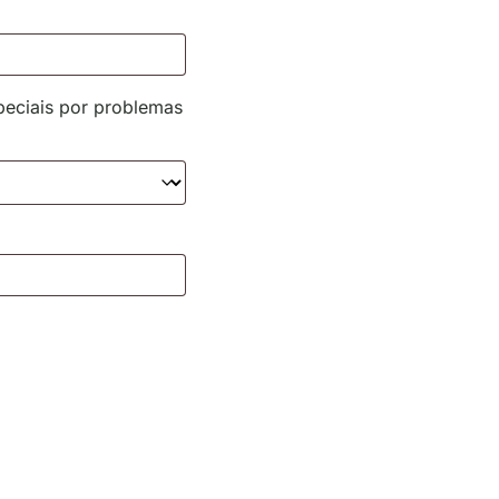
peciais por problemas