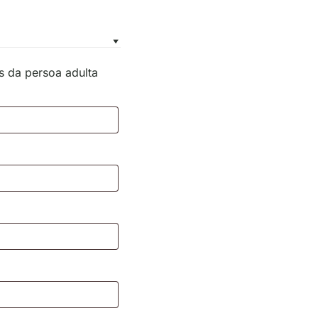
 da persoa adulta