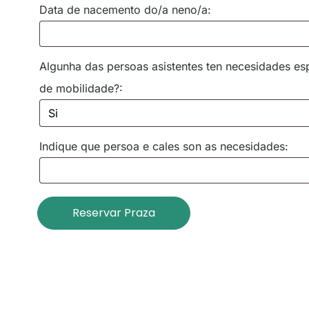
Data de nacemento do/a neno/a:
Algunha das persoas asistentes ten necesidades es
de mobilidade?:
Indique que persoa e cales son as necesidades:
Reservar Praza