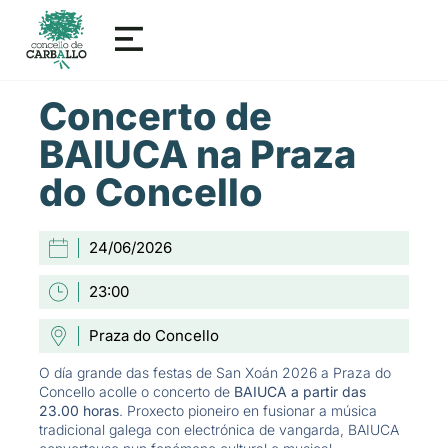
Concerto de
BAIUCA na Praza
do Concello
24/06/2026
23:00
Praza do Concello
O día grande das festas de San Xoán 2026 a Praza do
Concello acolle o concerto de
BAIUCA a partir das
23.00 horas
.
Proxecto pioneiro en fusionar a música
tradicional galega con electrónica de vangarda, BAIUCA