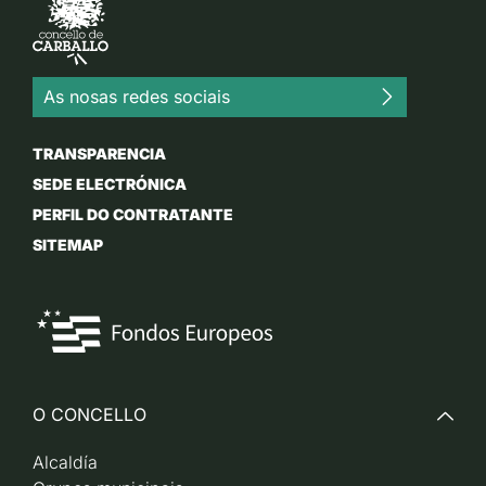
As nosas redes sociais
TRANSPARENCIA
SEDE ELECTRÓNICA
PERFIL DO CONTRATANTE
SITEMAP
O CONCELLO
Alcaldía