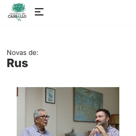
Novas de:
Rus