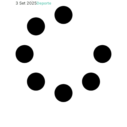
3 Set 2025
Deporte