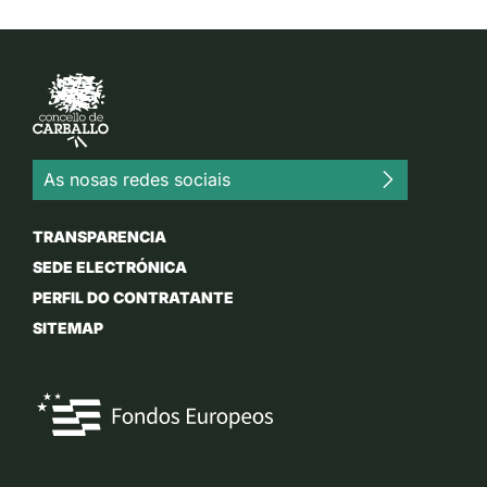
As nosas redes sociais
TRANSPARENCIA
SEDE ELECTRÓNICA
PERFIL DO CONTRATANTE
SITEMAP