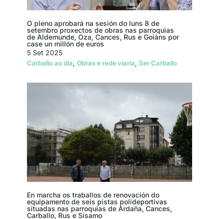
O pleno aprobará na sesión do luns 8 de
setembro proxectos de obras nas parroquias
de Aldemunde, Oza, Cances, Rus e Goiáns por
case un millón de euros
5 Set 2025
,
,
Carballo ao día
Obras e rede viaria
Ser Carballo
En marcha os traballos de renovación do
equipamento de seis pistas polideportivas
situadas nas parroquias de Ardaña, Cances,
Carballo, Rus e Sísamo