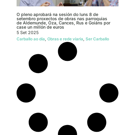
O pleno aprobará na sesión do luns 8 de
setembro proxectos de obras nas parroquias
de Aldemunde, Oza, Cances, Rus e Goiáns por
case un millón de euros
5 Set 2025
,
,
Carballo ao día
Obras e rede viaria
Ser Carballo