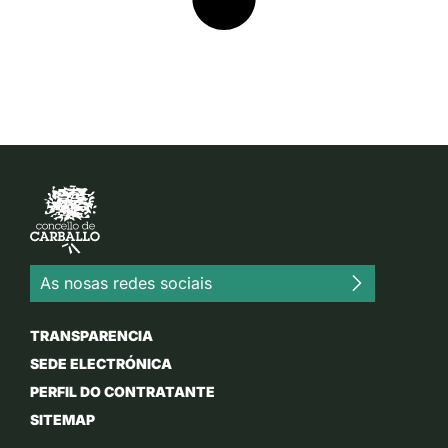
As nosas redes sociais
TRANSPARENCIA
SEDE ELECTRÓNICA
PERFIL DO CONTRATANTE
SITEMAP