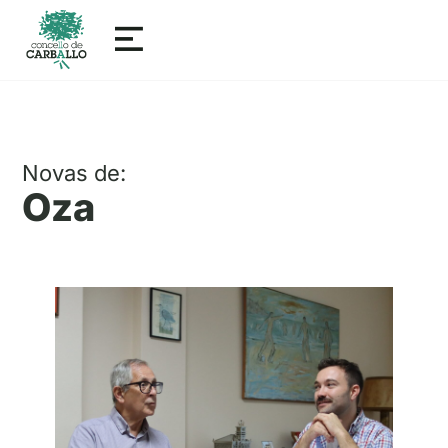
Novas de:
Oza