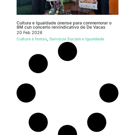
Cultura e Igualdade únense para conmemorar o
8M cun concerto reivindicativo de De Vacas
20 Feb 2026
,
Cultura e festas
Servizos Sociais e Igualdade