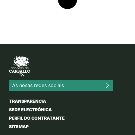
As nosas redes sociais
TRANSPARENCIA
SEDE ELECTRÓNICA
PERFIL DO CONTRATANTE
SITEMAP