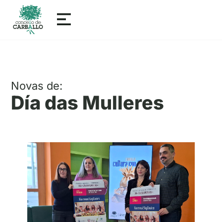
Novas de:
Día das Mulleres