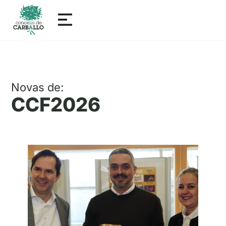
Novas de:
CCF2026