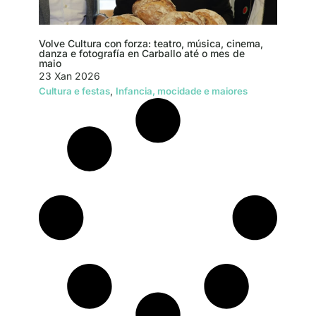
Volve Cultura con forza: teatro, música, cinema,
danza e fotografía en Carballo até o mes de
maio
23 Xan 2026
,
Cultura e festas
Infancia, mocidade e maiores