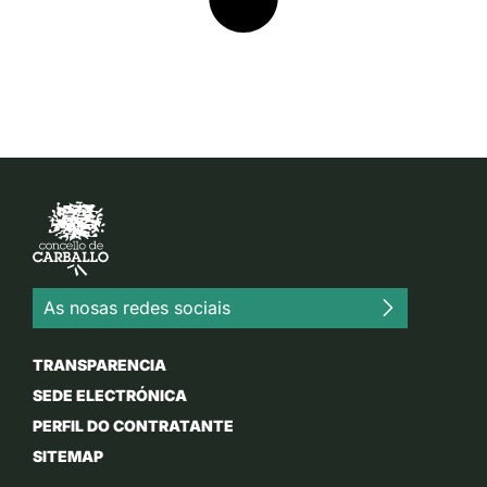
As nosas redes sociais
TRANSPARENCIA
SEDE ELECTRÓNICA
PERFIL DO CONTRATANTE
SITEMAP