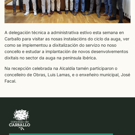
A delegación técnica a administrativa estivo esta semana en
Carballo para visitar as nosas instalacións do ciclo da auga, ver
como se implementou a dixitalización do servizo no noso
concello e estudar a implantación de novos desenvolvementos
dixitais no sector da auga na península ibérica.
Na recepción celebrada na Alcaldía tamén participaron o
concelleiro de Obras, Luis Lamas, e o enxeñeiro municipal, José
Facal.