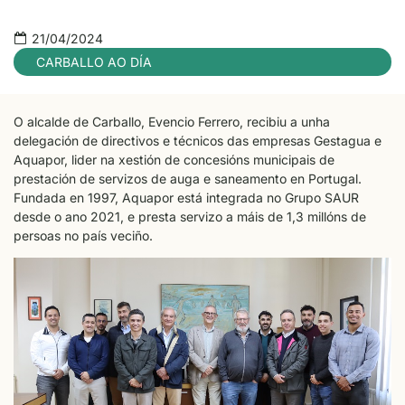
21/04/2024
CARBALLO AO DÍA
O alcalde de Carballo, Evencio Ferrero, recibiu a unha
delegación de directivos e técnicos das empresas Gestagua e
Aquapor, lider na xestión de concesións municipais de
prestación de servizos de auga e saneamento en Portugal.
Fundada en 1997, Aquapor está integrada no Grupo SAUR
desde o ano 2021, e presta servizo a máis de 1,3 millóns de
persoas no país veciño.