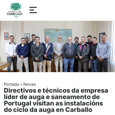
Portada
Novas
>
Directivos e técnicos da empresa
líder de auga e saneamento de
Portugal visitan as instalacións
do ciclo da auga en Carballo