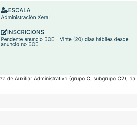
ESCALA
Administración Xeral
INSCRICIONS
Pendente anuncio BOE - Vinte (20) días hábiles desde
anuncio no BOE
aza de Auxiliar Administrativo (grupo C, subgrupo C2), da