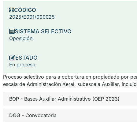
CÓDIGO
2025/E001/000025
SISTEMA SELECTIVO
Oposición
ESTADO
En proceso
Proceso selectivo para a cobertura en propiedade por pers
escala de Administración Xeral, subescala Auxiliar, incl
BOP - Bases Auxiliar Administrativo (OEP 2023)
DOG - Convocatoria