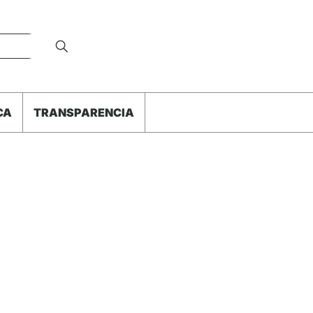
CA
TRANSPARENCIA