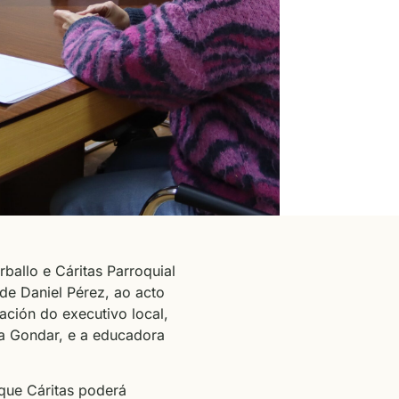
ballo e Cáritas Parroquial
de Daniel Pérez, ao acto
ación do executivo local,
ía Gondar, e a educadora
que Cáritas poderá