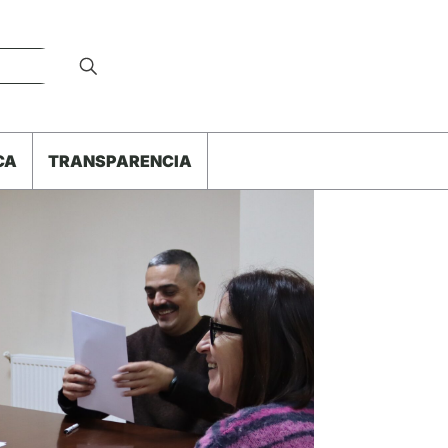
CA
TRANSPARENCIA