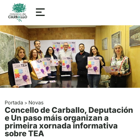
Portada
Novas
>
Concello de Carballo, Deputación
e Un paso máis organizan a
primeira xornada informativa
sobre TEA