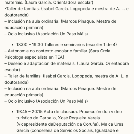
materiais. (Laura García. Orientadora escolar)
-Taller de familias. (Isabel García. Logopeda e mestra de A. L. e
doutoranda)
– Inclusión na aula ordinaria. (Marcos Pinaque. Mestre de
educación primaria)
– Ocio inclusivo (Asociación Un Paso Máis)
18:00 – 19:30 Talleres e seminarios (escoller 1 de 4)
– Autonomía no contexto escolar e familiar (Sara Grela.
Psicóloga especialista en TEA)
– Deseño e adaptación de materiais. (Laura García. Orientadora
escolar)
– Taller de familias. (Isabel García. Logopeda, mestra de A. L. e
doutoranda)
– Inclusión na aula ordinaria. (Marcos Pinaque. Mestre de
educación primaria)
– Ocio inclusivo (Asociación Un Paso Máis)
19:45 – 20:15 Acto de clausura: Proxección dun vídeo
turístico de Carballo, Xosé Regueira Varela
(vicepresidente daDeputación da Coruña), Maica Ures
García (concelleira de Servicios Sociais, Igualdade e