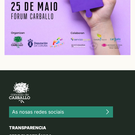
As nosas redes sociais
TRANSPARENCIA