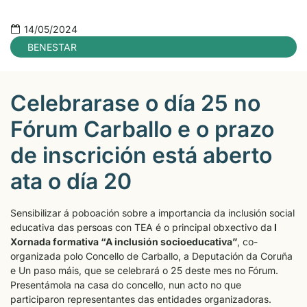
14/05/2024
BENESTAR
Celebrarase o día 25 no
Fórum Carballo e o prazo
de inscrición está aberto
ata o día 20
Sensibilizar á poboación sobre a importancia da inclusión social
educativa das persoas con TEA é o principal obxectivo da
I
Xornada formativa “A inclusión socioeducativa”
, co-
organizada polo Concello de Carballo, a Deputación da Coruña
e Un paso máis, que se celebrará o 25 deste mes no Fórum.
Presentámola na casa do concello, nun acto no que
participaron representantes das entidades organizadoras.