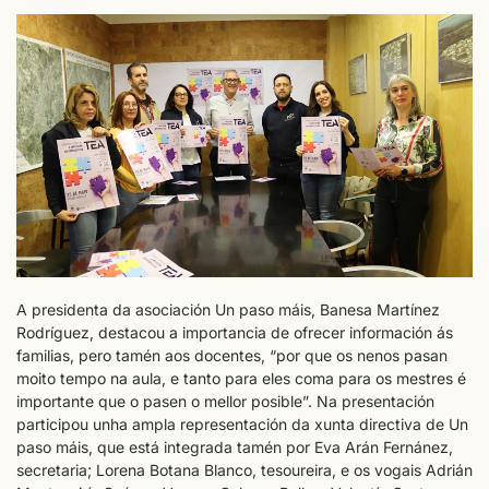
A presidenta da asociación Un paso máis, Banesa Martínez
Rodríguez, destacou a importancia de ofrecer información ás
familias, pero tamén aos docentes, “por que os nenos pasan
moito tempo na aula, e tanto para eles coma para os mestres é
importante que o pasen o mellor posible”. Na presentación
participou unha ampla representación da xunta directiva de Un
paso máis, que está integrada tamén por Eva Arán Fernánez,
secretaria; Lorena Botana Blanco, tesoureira, e os vogais Adrián