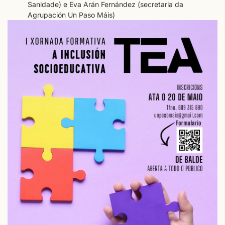
Sanidade) e Eva Arán Fernández (secretaria da
Agrupación Un Paso Máis)