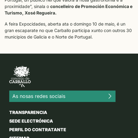
proximidade”, sinala o
concelleiro de Promoción Económica e
Turismo, Xosé Regueira.
A feira Expocidades, aberta ata o domingo 10 de maio, é un
gran escaparate no que Carballo participa xunto con outros 30
municipios de Galicia e o Norte de Portugal.
As nosas redes sociais
TRANSPARENCIA
SEDE ELECTRÓNICA
PERFIL DO CONTRATANTE