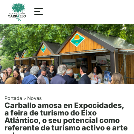
Portada
Novas
>
Carballo amosa en Expocidades,
a feira de turismo do Eixo
Atlántico, o seu potencial como
referente de turismo activo e arte