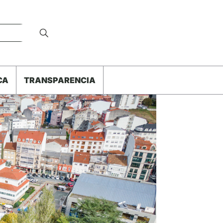
CA
TRANSPARENCIA