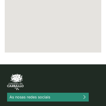
As nosas redes sociais