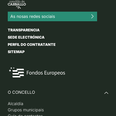
As nosas redes sociais
TRANSPARENCIA
SEDE ELECTRÓNICA
PERFIL DO CONTRATANTE
SITEMAP
O CONCELLO
Alcaldía
Grupos municipais