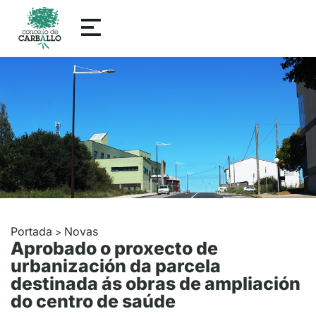
Portada
Novas
>
Aprobado o proxecto de
urbanización da parcela
destinada ás obras de ampliación
do centro de saúde