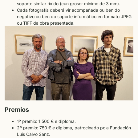
soporte similar ríxido (cun grosor mínimo de 3 mm).
Cada fotografía deberá vir acompañada ou ben do
negativo ou ben do soporte informático en formato JPEG
ou TIFF da obra presentada.
Premios
1º premio: 1.500 € e diploma.
2º premio: 750 € e diploma, patrocinado pola Fundación
Luis Calvo Sanz.