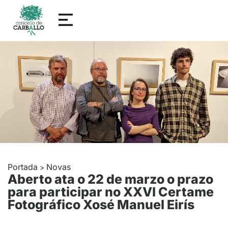
Portada
Novas
>
Aberto ata o 22 de marzo o prazo
para participar no XXVI Certame
Fotográfico Xosé Manuel Eirís