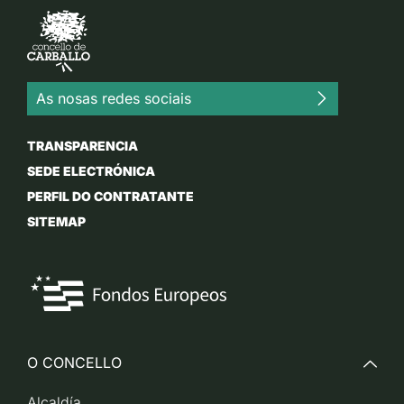
As nosas redes sociais
TRANSPARENCIA
SEDE ELECTRÓNICA
PERFIL DO CONTRATANTE
SITEMAP
O CONCELLO
Alcaldía