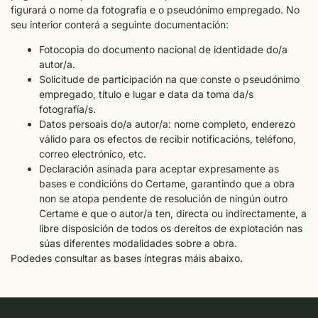
figurará o nome da fotografía e o pseudónimo empregado. No
seu interior conterá a seguinte documentación:
Fotocopia do documento nacional de identidade do/a
autor/a.
Solicitude de participación na que conste o pseudónimo
empregado, título e lugar e data da toma da/s
fotografía/s.
Datos persoais do/a autor/a: nome completo, enderezo
válido para os efectos de recibir notificacións, teléfono,
correo electrónico, etc.
Declaración asinada para aceptar expresamente as
bases e condicións do Certame, garantindo que a obra
non se atopa pendente de resolución de ningún outro
Certame e que o autor/a ten, directa ou indirectamente, a
libre disposición de todos os dereitos de explotación nas
súas diferentes modalidades sobre a obra.
Podedes consultar as bases íntegras máis abaixo.