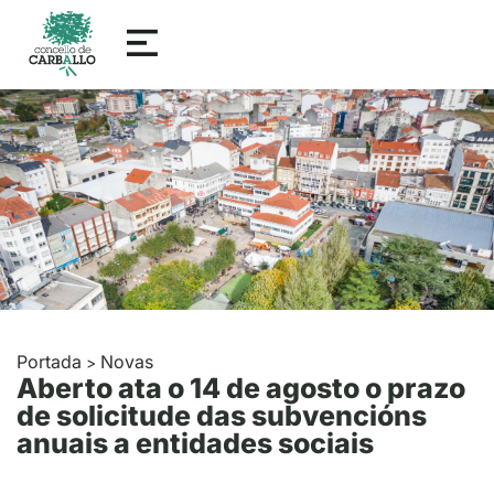
Portada
Novas
>
Aberto ata o 14 de agosto o prazo
de solicitude das subvencións
anuais a entidades sociais