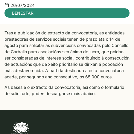
26/07/2024
BENESTAR
Tras a publicación do extracto da convocatoria, as entidades
prestadoras de servizos sociais teñen de prazo ata o 14 de
agosto para solicitar as subvencións convocadas polo Concello
de Carballo para asociacións sen ánimo de lucro, que poidan
ser consideradas de interese social, contribuíndo á consecución
de actuacións que de xeito prioritario se dirixan á poboación
máis desfavorecida. A partida destinada a esta convocatoria
acada, por segundo ano consecutivo, os 65.000 euros.
As bases e o extracto da convocatoria, así como o formulario
de solicitude, poden descargarse máis abaixo.