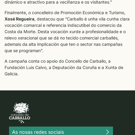
dinámico e atractivo para a veciñanza e os visitantes.”
Finalmente, o concelleiro de Promoción Económica e Turismo,
Xosé Regueira
, destacou que “Carballo é unha vila cunha clara
vocación comarcal e referencia indiscutíbel do comercio da
Costa da Morte. Desta vocación xurde a profesionalidade e o
relevo xeracional que se dá no tecido comercial carballés,
ademais da alta implicación que ten o sector nas campañas
que se programan”.
A campaña conta co apoio do Concello de Carballo, a
Fundación Luis Calvo, a Deputación da Coruña e a Xunta de
Galicia.
As nosas redes sociais