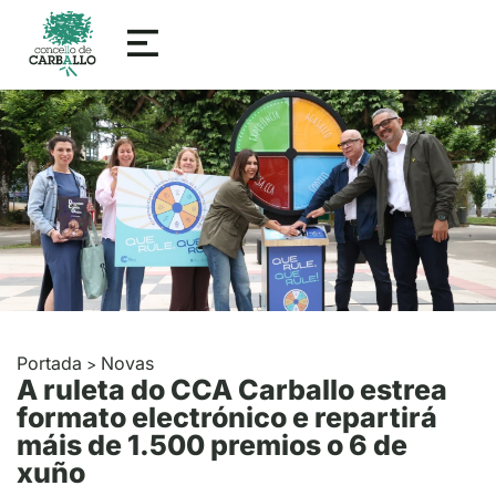
Portada
Novas
>
A ruleta do CCA Carballo estrea
formato electrónico e repartirá
máis de 1.500 premios o 6 de
xuño