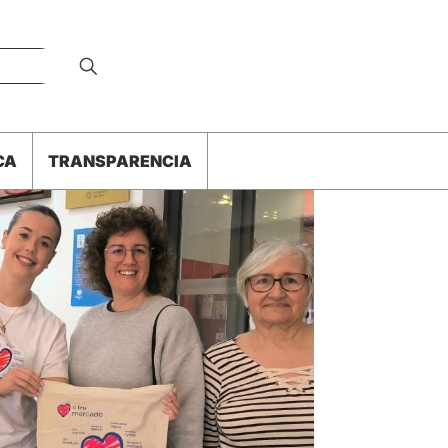
CA
TRANSPARENCIA