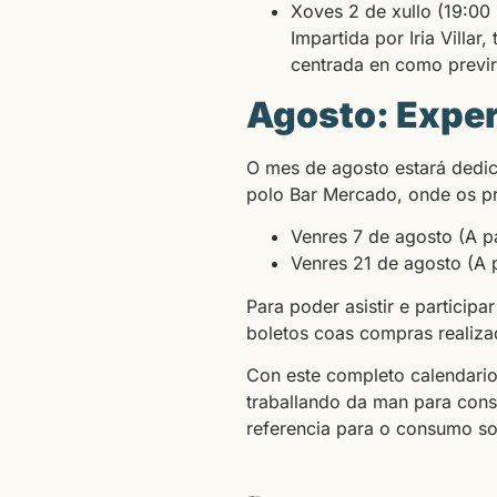
Xoves 2 de xullo (19:00 
Impartida por Iria Villa
centrada en como previr
Agosto: Exper
O mes de agosto estará dedic
polo Bar Mercado, onde os p
Venres 7 de agosto (A pa
Venres 21 de agosto (A p
Para poder asistir e participa
boletos coas compras realiza
Con este completo calendario
traballando da man para cons
referencia para o consumo so