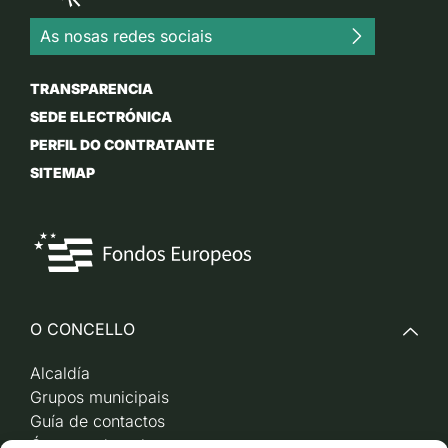
As nosas redes sociais
TRANSPARENCIA
SEDE ELECTRÓNICA
PERFIL DO CONTRATANTE
SITEMAP
O CONCELLO
Alcaldía
Grupos municipais
Guía de contactos
Órganos de goberno