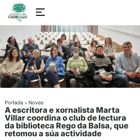
Portada
Novas
>
A escritora e xornalista Marta
Villar coordina o club de lectura
da biblioteca Rego da Balsa, que
retomou a súa actividade