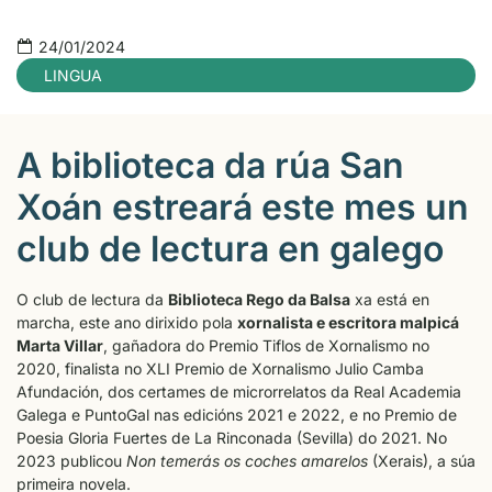
24/01/2024
LINGUA
A biblioteca da rúa San
Xoán estreará este mes un
club de lectura en galego
O club de lectura da
Biblioteca Rego da Balsa
xa está en
marcha, este ano dirixido pola
xornalista e escritora malpicá
Marta Villar
, gañadora do Premio Tiflos de Xornalismo no
2020, finalista no XLI Premio de Xornalismo Julio Camba
Afundación, dos certames de microrrelatos da Real Academia
Galega e PuntoGal nas edicións 2021 e 2022, e no Premio de
Poesia Gloria Fuertes de La Rinconada (Sevilla) do 2021. No
2023 publicou
Non temerás os coches amarelos
(Xerais), a súa
primeira novela.