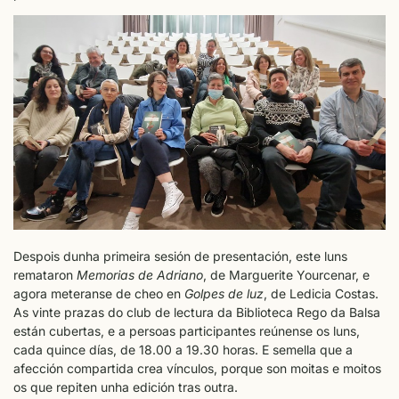
Despois dunha primeira sesión de presentación, este luns
remataron
Memorias de Adriano
, de Marguerite Yourcenar, e
agora meteranse de cheo en
Golpes de luz
, de Ledicia Costas.
As vinte prazas do club de lectura da Biblioteca Rego da Balsa
están cubertas, e a persoas participantes reúnense os luns,
cada quince días, de 18.00 a 19.30 horas. E semella que a
afección compartida crea vínculos, porque son moitas e moitos
os que repiten unha edición tras outra.