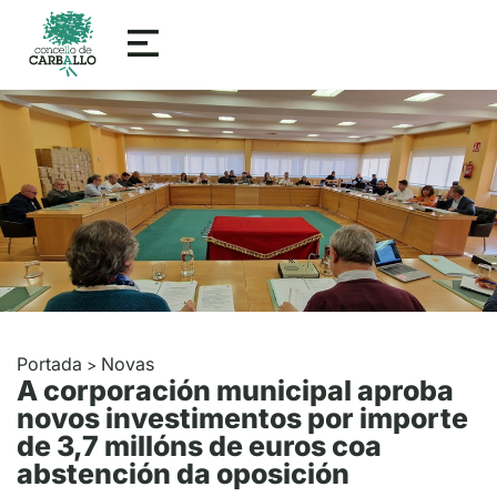
Portada
Novas
>
A corporación municipal aproba
novos investimentos por importe
de 3,7 millóns de euros coa
abstención da oposición