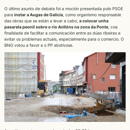
O último asunto de debate foi a moción presentada polo PSOE
para
instar a Augas de Galicia
, como organismo responsable
das obras que se están a levar a cabo,
a colocar unha
pasarela peonil sobre o río Anllóns na zona da Ponte
, coa
finalidade de facilitar a comunicación entre as dúas ribeiras e
evitar os problemas actuais, especialmente para o comercio. O
BNG votou a favor e o PP abstívose.