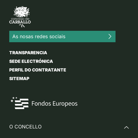
As nosas redes sociais
TRANSPARENCIA
SEDE ELECTRÓNICA
PERFIL DO CONTRATANTE
SITEMAP
O CONCELLO