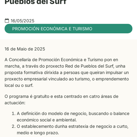
Pueblos del Surf
16/05/2025
PROMOCIÓN ECONÓMICA E TURISMO
16 de Maio de 2025
A Concellaría de Promoción Económica e Turismo pon en
marcha, a través do proxecto Red de Pueblos del Surf, unha
proposta formativa dirixida a persoas que queiran impulsar un
proxecto empresarial vinculado ao turismo, o emprendemento
local ou o surf.
O programa é gratuíto e esta centrado en catro áreas de
actuación:
A definición do modelo de negocio, buscando o balance
económico social e ambiental.
O establecemento dunha estratexia de negocio a curto,
medio e longo prazo.