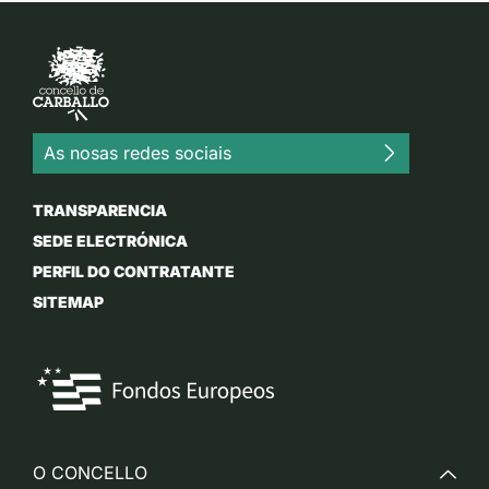
As nosas redes sociais
TRANSPARENCIA
SEDE ELECTRÓNICA
PERFIL DO CONTRATANTE
SITEMAP
O CONCELLO