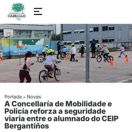
Portada
Novas
>
A Concellaría de Mobilidade e
Policía reforza a seguridade
viaria entre o alumnado do CEIP
Bergantiños