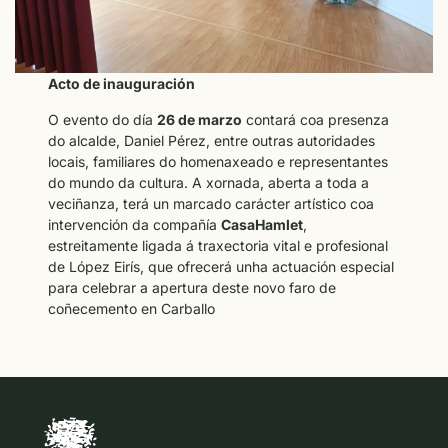
Acto de inauguración
O evento do día
26 de marzo
contará coa presenza
do alcalde, Daniel Pérez, entre outras autoridades
locais, familiares do homenaxeado e representantes
do mundo da cultura. A xornada, aberta a toda a
veciñanza, terá un marcado carácter artístico coa
intervención da compañía
CasaHamlet
,
estreitamente ligada á traxectoria vital e profesional
de López Eirís, que ofrecerá unha actuación especial
para celebrar a apertura deste novo faro de
coñecemento en Carballo