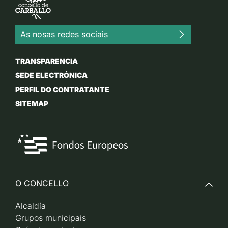
As nosas redes sociais
TRANSPARENCIA
SEDE ELECTRÓNICA
PERFIL DO CONTRATANTE
SITEMAP
O CONCELLO
Alcaldía
Grupos municipais