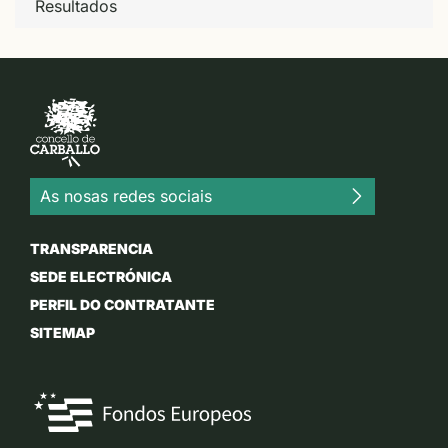
Resultados
As nosas redes sociais
TRANSPARENCIA
SEDE ELECTRÓNICA
PERFIL DO CONTRATANTE
SITEMAP