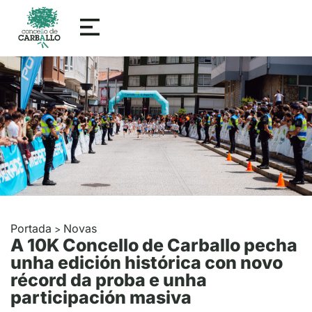
Portada
Novas
>
A 10K Concello de Carballo pecha
unha edición histórica con novo
récord da proba e unha
participación masiva