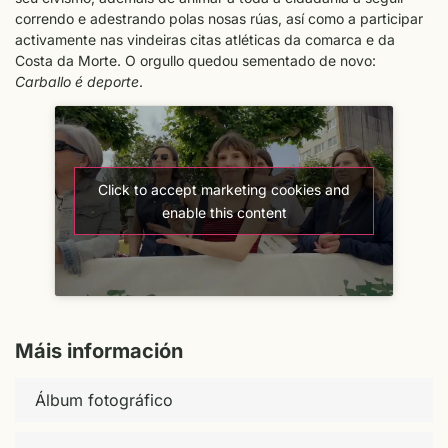
correndo e adestrando polas nosas rúas, así como a participar
activamente nas vindeiras citas atléticas da comarca e da
Costa da Morte. O orgullo quedou sementado de novo:
Carballo é deporte
.
Click to accept marketing cookies and
enable this content
Máis información
Álbum fotográfico