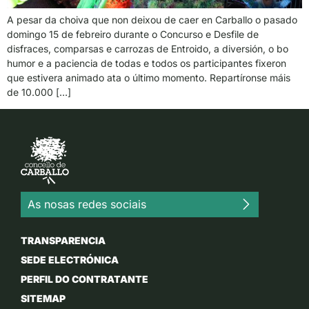
A pesar da choiva que non deixou de caer en Carballo o pasado
domingo 15 de febreiro durante o Concurso e Desfile de
disfraces, comparsas e carrozas de Entroido, a diversión, o bo
humor e a paciencia de todas e todos os participantes fixeron
que estivera animado ata o último momento. Repartíronse máis
de 10.000 […]
As nosas redes sociais
TRANSPARENCIA
SEDE ELECTRÓNICA
PERFIL DO CONTRATANTE
SITEMAP