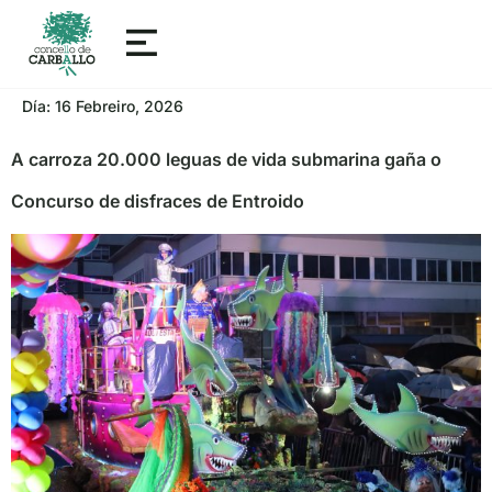
Día:
16 Febreiro, 2026
A carroza 20.000 leguas de vida submarina gaña o
Concurso de disfraces de Entroido