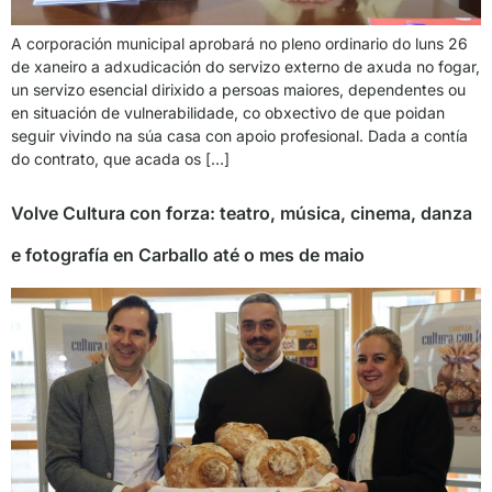
A corporación municipal aprobará no pleno ordinario do luns 26
de xaneiro a adxudicación do servizo externo de axuda no fogar,
un servizo esencial dirixido a persoas maiores, dependentes ou
en situación de vulnerabilidade, co obxectivo de que poidan
seguir vivindo na súa casa con apoio profesional. Dada a contía
do contrato, que acada os […]
Volve Cultura con forza: teatro, música, cinema, danza
e fotografía en Carballo até o mes de maio