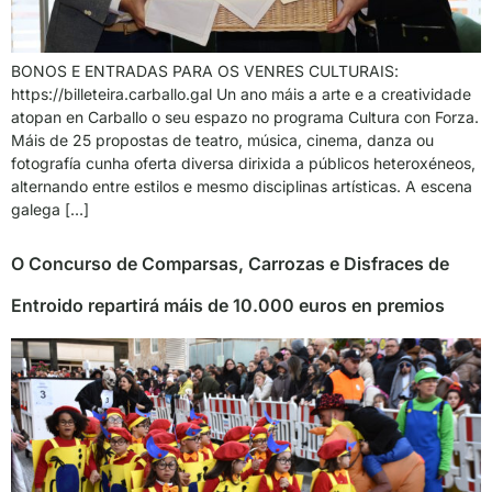
BONOS E ENTRADAS PARA OS VENRES CULTURAIS:
https://billeteira.carballo.gal Un ano máis a arte e a creatividade
atopan en Carballo o seu espazo no programa Cultura con Forza.
Máis de 25 propostas de teatro, música, cinema, danza ou
fotografía cunha oferta diversa dirixida a públicos heteroxéneos,
alternando entre estilos e mesmo disciplinas artísticas. A escena
galega […]
O Concurso de Comparsas, Carrozas e Disfraces de
Entroido repartirá máis de 10.000 euros en premios