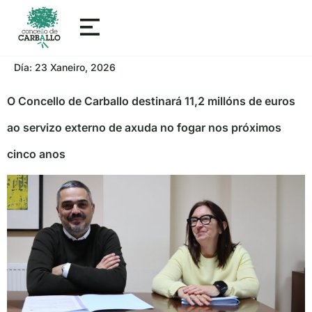
Día:
23 Xaneiro, 2026
O Concello de Carballo destinará 11,2 millóns de euros
ao servizo externo de axuda no fogar nos próximos
cinco anos