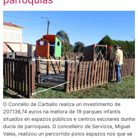
O Concello de Carballo realiza un investimento de
207.136,74 euros na mellora de 19 parques infantís
situados en espazos públicos e centros escolares dunha
ducia de parroquias. O concelleiro de Servizos, Miguel
Vales, realizou un percorrido polos espazos nos que se