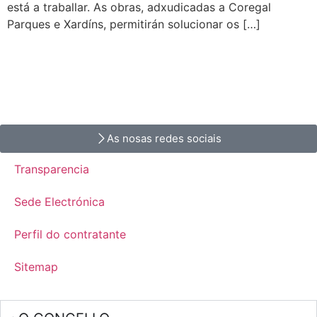
está a traballar. As obras, adxudicadas a Coregal
Parques e Xardíns, permitirán solucionar os […]
As nosas redes sociais
Transparencia
Sede Electrónica
Perfil do contratante
Sitemap