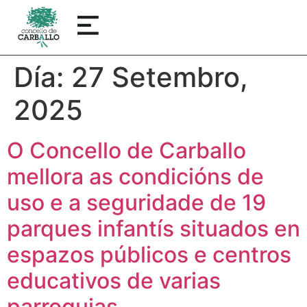
Día:
27 Setembro,
2025
O Concello de Carballo
mellora as condicións de
uso e a seguridade de 19
parques infantís situados en
espazos públicos e centros
educativos de varias
parroquias