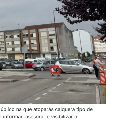
úblico na que atoparás calquera tipo de
nformar, asesorar e visibilizar o