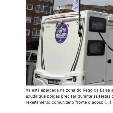
Xa está aparcada na zona do Rego da Balsa a
axuda que poidas precisar durante as festas 
rexeitamento comunitario fronte o acoso […]