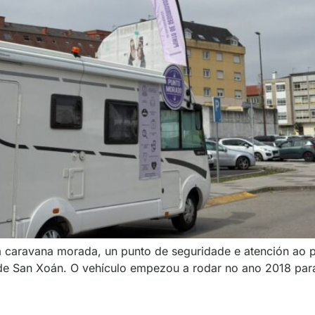
 caravana morada, un punto de seguridade e atención ao p
de San Xoán. O vehículo empezou a rodar no ano 2018 para i