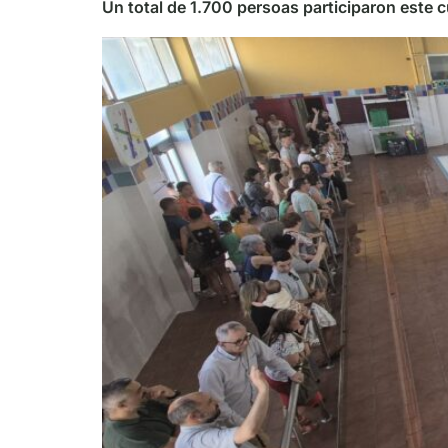
Un total de 1.700 persoas participaron este 