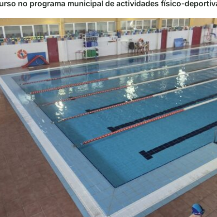
curso no programa municipal de actividades físico-deportiv